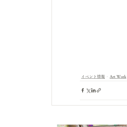
イベント情報
Art Work